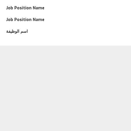
Job Position Name
Job Position Name
اسم الوظيفة